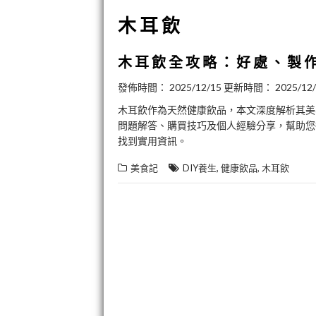
木耳飲
木耳飲全攻略：好處、製
發佈時間：
2025/12/15
更新時間：
2025/12
木耳飲作為天然健康飲品，本文深度解析其美
問題解答、購買技巧及個人經驗分享，幫助您
找到實用資訊。
,
,
美食記
DIY養生
健康飲品
木耳飲