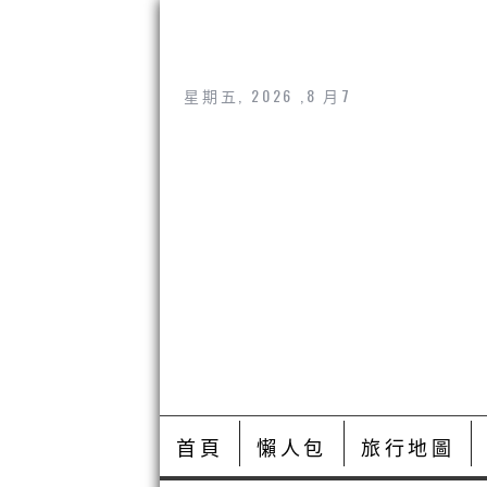
星期五, 2026 ,8 月7
首頁
懶人包
旅行地圖