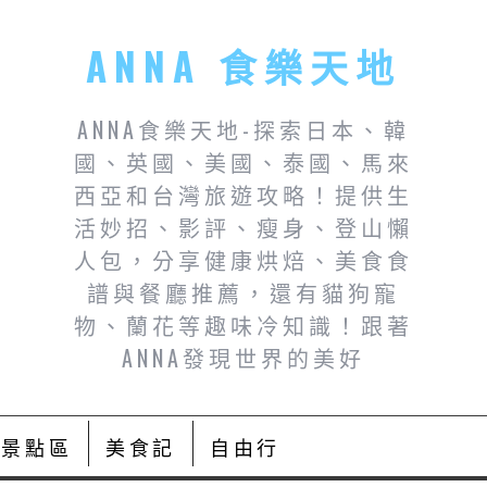
ANNA 食樂天地
ANNA食樂天地-探索日本、韓
國、英國、美國、泰國、馬來
西亞和台灣旅遊攻略！提供生
活妙招、影評、瘦身、登山懶
人包，分享健康烘焙、美食食
譜與餐廳推薦，還有貓狗寵
物、蘭花等趣味冷知識！跟著
ANNA發現世界的美好
景點區
美食記
自由行