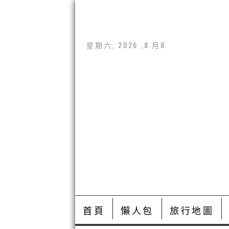
星期六, 2026 ,8 月8
首頁
懶人包
旅行地圖