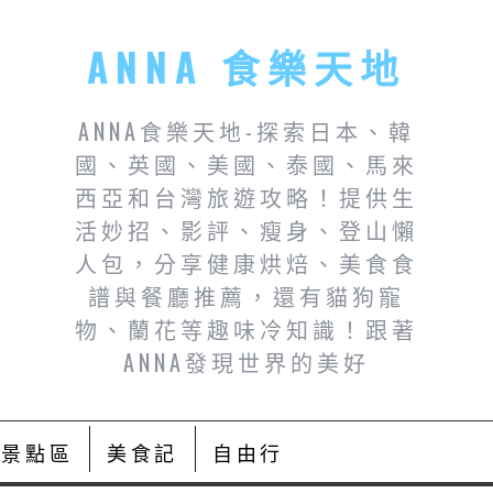
ANNA 食樂天地
ANNA食樂天地-探索日本、韓
國、英國、美國、泰國、馬來
西亞和台灣旅遊攻略！提供生
活妙招、影評、瘦身、登山懶
人包，分享健康烘焙、美食食
譜與餐廳推薦，還有貓狗寵
物、蘭花等趣味冷知識！跟著
ANNA發現世界的美好
景點區
美食記
自由行