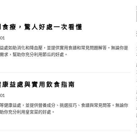
到食療，驚人好處一次看懂
/01
益處如助消化和降血壓，並提供實用食譜和常見問題解答。無論你是
需求，幫助你充分利用節瓜的好處。
健康益處與實用飲食指南
/01
等健康益處，並提供營養成分、挑選技巧、食譜與常見問答。無論你
助你充分利用皇宮菜的好處。