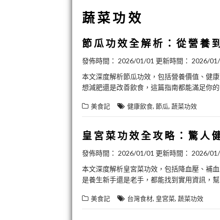
蔬菜功效
節瓜功效全解析：從營養
發佈時間：
2026/01/01
更新時間：
2026/01
本文深度解析節瓜功效，包括營養價值、健康
想減肥還是改善飲食，這篇指南都能滿足你的
,
,
美食記
健康飲食
節瓜
蔬菜功效
皇宮菜功效全攻略：驚人
發佈時間：
2026/01/01
更新時間：
2026/01
本文深度解析皇宮菜功效，包括降血壓、補血
是養生新手還是老手，都能找到實用資訊，幫
,
,
美食記
台灣食材
皇宮菜
蔬菜功效