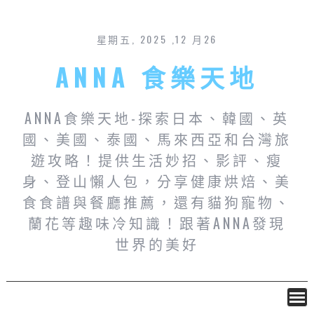
星期五, 2025 ,12 月26
ANNA 食樂天地
ANNA食樂天地-探索日本、韓國、英
國、美國、泰國、馬來西亞和台灣旅
遊攻略！提供生活妙招、影評、瘦
身、登山懶人包，分享健康烘焙、美
食食譜與餐廳推薦，還有貓狗寵物、
蘭花等趣味冷知識！跟著ANNA發現
世界的美好