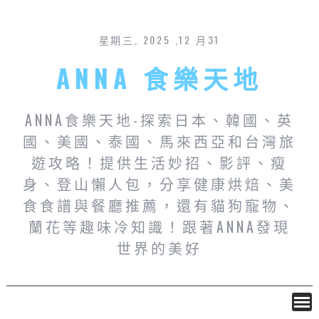
星期三, 2025 ,12 月31
ANNA 食樂天地
ANNA食樂天地-探索日本、韓國、英
國、美國、泰國、馬來西亞和台灣旅
遊攻略！提供生活妙招、影評、瘦
身、登山懶人包，分享健康烘焙、美
食食譜與餐廳推薦，還有貓狗寵物、
蘭花等趣味冷知識！跟著ANNA發現
世界的美好