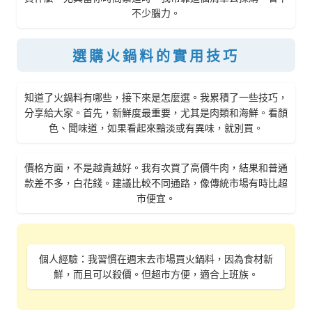
不少腦力。
選購火鍋料的實用技巧
知道了火鍋料有哪些，接下來是怎麼選。我累積了一些技巧，
分享給大家。首先，新鮮度最重要，尤其是肉類和海鮮。看顏
色、聞味道，如果看起來黯淡或有異味，就別買。
價格方面，不是越貴越好。我有次買了高價牛肉，結果和普通
款差不多，白花錢。建議比較不同通路，像傳統市場有時比超
市便宜。
個人經驗：我習慣在週末去市場買火鍋料，因為食材新
鮮，而且可以殺價。但超市方便，適合上班族。