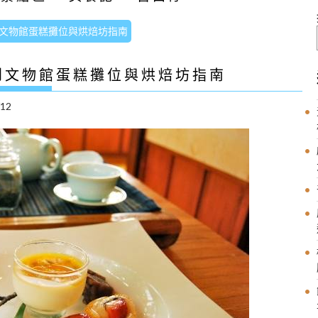
文物館蛋糕攤位與烘焙坊指南
到文物館蛋糕攤位與烘焙坊指南
/12