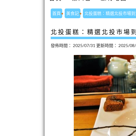
首頁
美食記
北投蛋糕：精選北投市場到
北投蛋糕：精選北投市場
發佈時間：
2025/07/31
更新時間：
2025/08