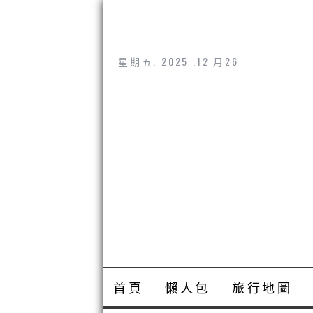
星期五, 2025 ,12 月26
首頁
懶人包
旅行地圖