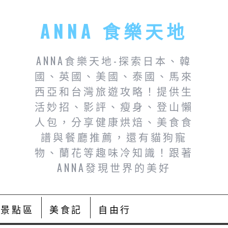
ANNA 食樂天地
ANNA食樂天地-探索日本、韓
國、英國、美國、泰國、馬來
西亞和台灣旅遊攻略！提供生
活妙招、影評、瘦身、登山懶
人包，分享健康烘焙、美食食
譜與餐廳推薦，還有貓狗寵
物、蘭花等趣味冷知識！跟著
ANNA發現世界的美好
景點區
美食記
自由行