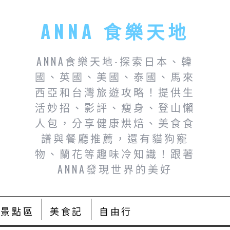
ANNA 食樂天地
ANNA食樂天地-探索日本、韓
國、英國、美國、泰國、馬來
西亞和台灣旅遊攻略！提供生
活妙招、影評、瘦身、登山懶
人包，分享健康烘焙、美食食
譜與餐廳推薦，還有貓狗寵
物、蘭花等趣味冷知識！跟著
ANNA發現世界的美好
景點區
美食記
自由行