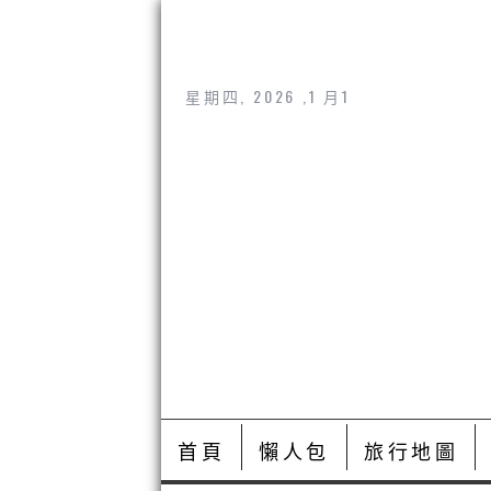
星期四, 2026 ,1 月1
首頁
懶人包
旅行地圖