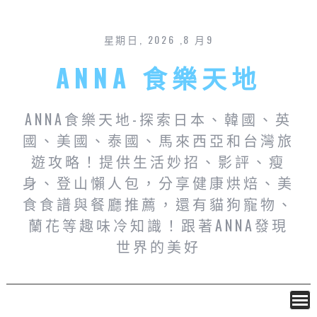
星期日, 2026 ,8 月9
ANNA 食樂天地
ANNA食樂天地-探索日本、韓國、英
國、美國、泰國、馬來西亞和台灣旅
遊攻略！提供生活妙招、影評、瘦
身、登山懶人包，分享健康烘焙、美
食食譜與餐廳推薦，還有貓狗寵物、
蘭花等趣味冷知識！跟著ANNA發現
世界的美好