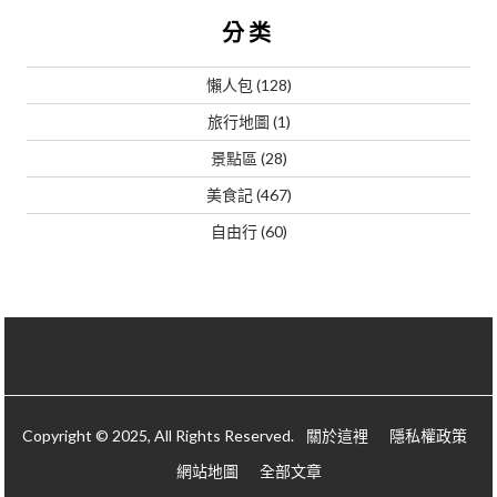
分类
懶人包
(128)
旅行地圖
(1)
景點區
(28)
美食記
(467)
自由行
(60)
Copyright © 2025, All Rights Reserved.
關於這裡
隱私權政策
網站地圖
全部文章