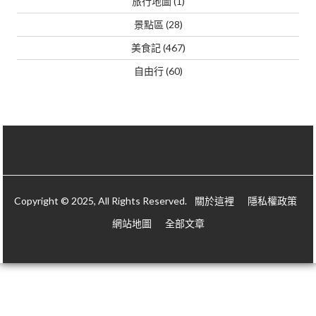
旅行地圖
(1)
景點區
(28)
美食記
(467)
自由行
(60)
Copyright © 2025, All Rights Reserved.
關於這裡
隱私權政策
網站地圖
全部文章