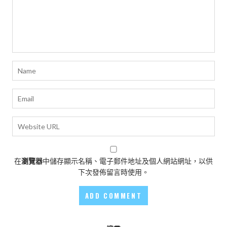
在
瀏覽器
中儲存顯示名稱、電子郵件地址及個人網站網址，以供
下次發佈留言時使用。