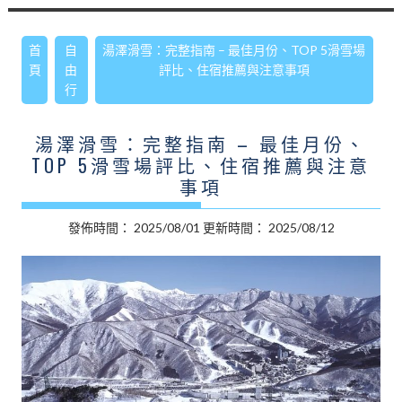
首
自
湯澤滑雪：完整指南 – 最佳月份、TOP 5滑雪場
頁
由
評比、住宿推薦與注意事項
行
湯澤滑雪：完整指南 – 最佳月份、
TOP 5滑雪場評比、住宿推薦與注意
事項
發佈時間：
2025/08/01
更新時間：
2025/08/12