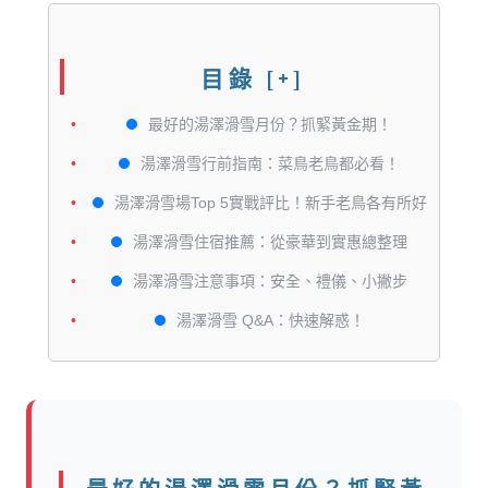
目錄
[+]
最好的湯澤滑雪月份？抓緊黃金期！
湯澤滑雪行前指南：菜鳥老鳥都必看！
湯澤滑雪場Top 5實戰評比！新手老鳥各有所好
湯澤滑雪住宿推薦：從豪華到實惠總整理
湯澤滑雪注意事項：安全、禮儀、小撇步
湯澤滑雪 Q&A：快速解惑！