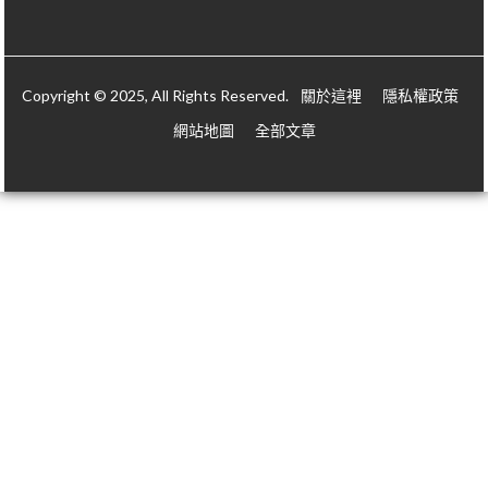
Copyright © 2025, All Rights Reserved.
關於這裡
隱私權政策
網站地圖
全部文章