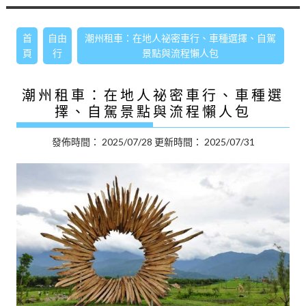
首
自由
潮州租車：在地人祕密車行、車種選擇、自駕
頁
行
景點與流程懶人包
潮州租車：在地人祕密車行、車種選
擇、自駕景點與流程懶人包
發佈時間：
2025/07/28
更新時間：
2025/07/31