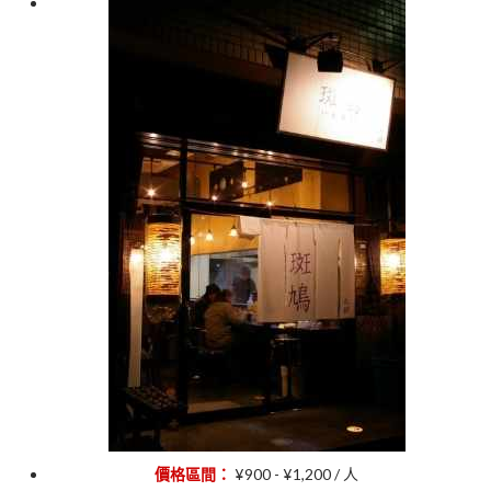
價格區間：
¥900 - ¥1,200 / 人