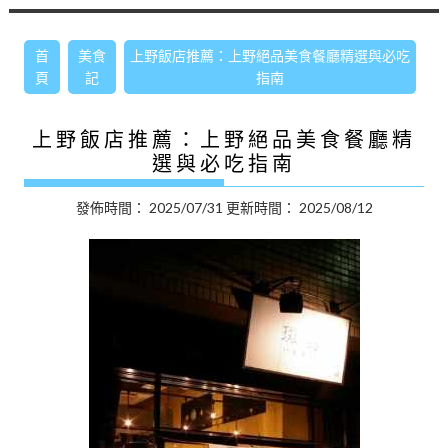
首
美食
上野飯店推薦：上野絕品美食餐廳精選與必吃
頁
記
指南
上野飯店推薦：上野絕品美食餐廳精
選與必吃指南
發佈時間：
2025/07/31
更新時間：
2025/08/12