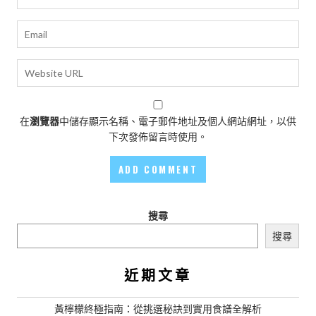
在
瀏覽器
中儲存顯示名稱、電子郵件地址及個人網站網址，以供
下次發佈留言時使用。
搜尋
搜尋
近期文章
黃檸檬終極指南：從挑選秘訣到實用食譜全解析