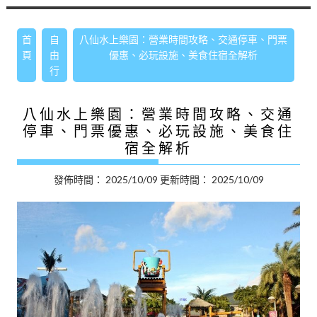
首
自
八仙水上樂園：營業時間攻略、交通停車、門票
頁
由
優惠、必玩設施、美食住宿全解析
行
八仙水上樂園：營業時間攻略、交通
停車、門票優惠、必玩設施、美食住
宿全解析
發佈時間：
2025/10/09
更新時間：
2025/10/09