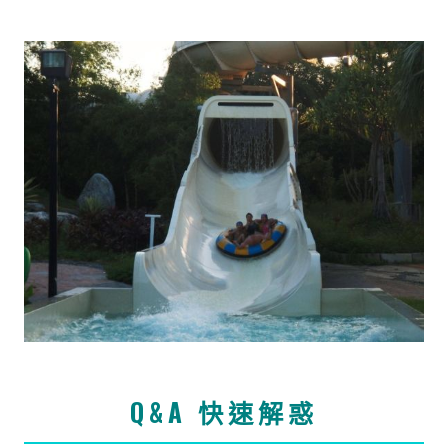
Q&A 快速解惑