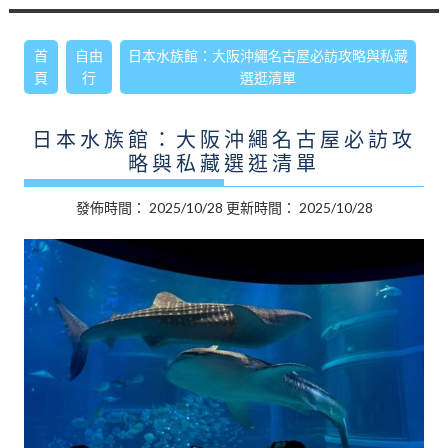
首
自由
日本水族館：大阪沖繩名古屋必訪攻略與私藏
頁
行
選逛清單
日本水族館：大阪沖繩名古屋必訪攻
略與私藏選逛清單
發佈時間：
2025/10/28
更新時間：
2025/10/28