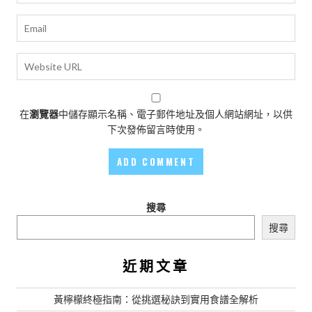
在
瀏覽器
中儲存顯示名稱、電子郵件地址及個人網站網址，以供
下次發佈留言時使用。
搜尋
搜尋
近期文章
黃檸檬終極指南：從挑選秘訣到實用食譜全解析