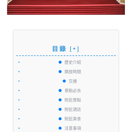
目錄
[+]
歷史介紹
開放時間
交通
景點必去
附近景點
附近酒店
附近美食
注意事項