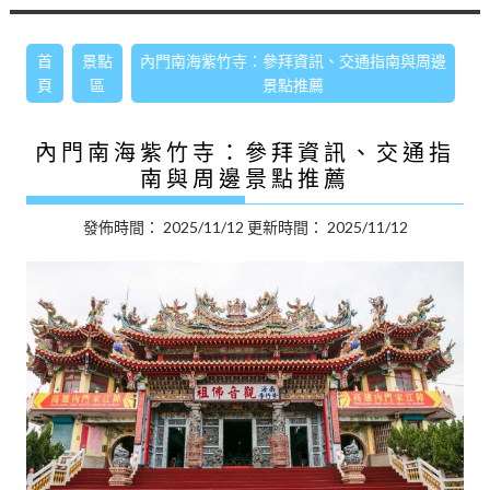
首
景點
內門南海紫竹寺：參拜資訊、交通指南與周邊
頁
區
景點推薦
內門南海紫竹寺：參拜資訊、交通指
南與周邊景點推薦
發佈時間：
2025/11/12
更新時間：
2025/11/12