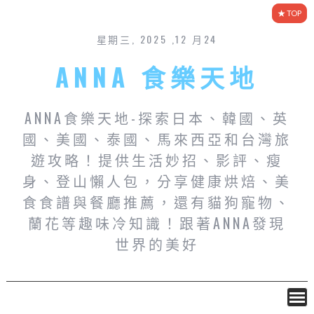
星期三, 2025 ,12 月24
ANNA 食樂天地
ANNA食樂天地-探索日本、韓國、英
國、美國、泰國、馬來西亞和台灣旅
遊攻略！提供生活妙招、影評、瘦
身、登山懶人包，分享健康烘焙、美
食食譜與餐廳推薦，還有貓狗寵物、
蘭花等趣味冷知識！跟著ANNA發現
世界的美好