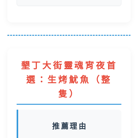
墾丁大街靈魂宵夜首
選：生烤魷魚（整
隻）
推薦理由