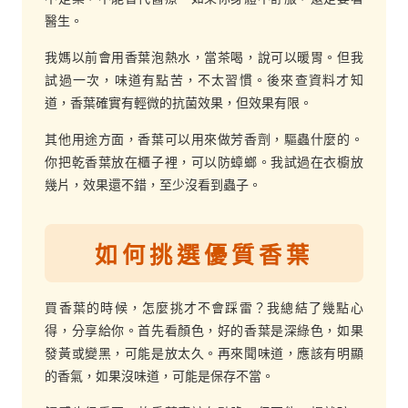
醫生。
我媽以前會用香葉泡熱水，當茶喝，說可以暖胃。但我
試過一次，味道有點苦，不太習慣。後來查資料才知
道，香葉確實有輕微的抗菌效果，但效果有限。
其他用途方面，香葉可以用來做芳香劑，驅蟲什麼的。
你把乾香葉放在櫃子裡，可以防蟑螂。我試過在衣櫥放
幾片，效果還不錯，至少沒看到蟲子。
如何挑選優質香葉
買香葉的時候，怎麼挑才不會踩雷？我總結了幾點心
得，分享給你。首先看顏色，好的香葉是深綠色，如果
發黃或變黑，可能是放太久。再來聞味道，應該有明顯
的香氣，如果沒味道，可能是保存不當。