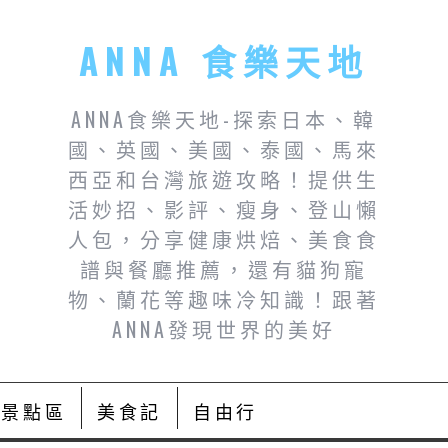
ANNA 食樂天地
ANNA食樂天地-探索日本、韓
國、英國、美國、泰國、馬來
西亞和台灣旅遊攻略！提供生
活妙招、影評、瘦身、登山懶
人包，分享健康烘焙、美食食
譜與餐廳推薦，還有貓狗寵
物、蘭花等趣味冷知識！跟著
ANNA發現世界的美好
景點區
美食記
自由行