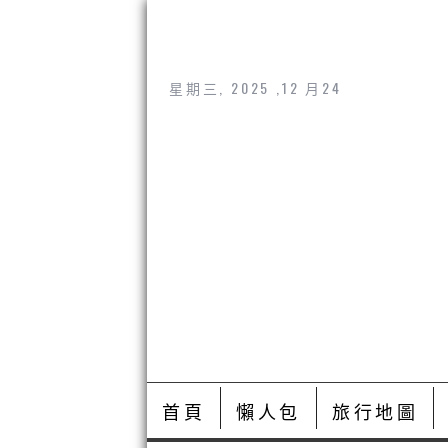
星期三, 2025 ,12 月24
首頁
懶人包
旅行地圖