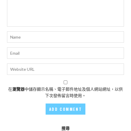
在
瀏覽器
中儲存顯示名稱、電子郵件地址及個人網站網址，以供
下次發佈留言時使用。
搜尋