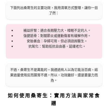
下面列出桑寄生的主要功效，我用清單方式整理，讓你一目
了然：
補益肝腎：適合長期壓力大、睡眠不足的人。
強健筋骨：對關節炎或運動傷害有緩解作用。
安胎養血：孕婦可用，但必須諮詢醫生。
抗氧化：幫助抵抗自由基，延緩老化。
不過，桑寄生不是萬能的。我遇過有人以為它能治百病，結
果過量使用反而腸胃不適。所以，功效雖好，還是要量力而
為。
如何使用桑寄生：實用方法與家常食
譜