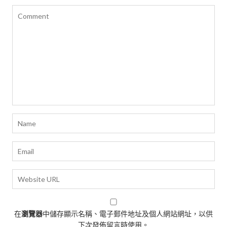
在
瀏覽器
中儲存顯示名稱、電子郵件地址及個人網站網址，以供
下次發佈留言時使用。