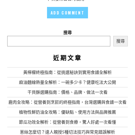
搜尋
搜尋
近期文章
黃檸檬終極指南：從挑選秘訣到實用食譜全解析
麻油麵線熱量全解析：一碗多少卡？健康吃法大公開
干貝酥選購指南：價格、品牌、做法一次看
鹿肉全攻略：從營養到烹飪的終極指南，台灣選購與食譜一次看
植物性鮮奶油全攻略：優缺點、使用方法與品牌推薦
節瓜功效全解析：從營養到食療，驚人好處一次看懂
蔥絲怎麼切？達人親授5種切法技巧與常見錯誤解析