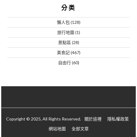
分类
懶人包
(128)
旅行地圖
(1)
景點區
(28)
美食記
(467)
自由行
(60)
Copyright © 2025, All Rights Reserved.
關於這裡
隱私權政策
網站地圖
全部文章