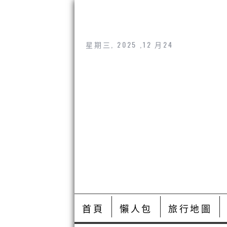
星期三, 2025 ,12 月24
首頁
懶人包
旅行地圖