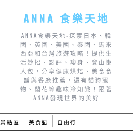
ANNA 食樂天地
ANNA食樂天地-探索日本、韓
國、英國、美國、泰國、馬來
西亞和台灣旅遊攻略！提供生
活妙招、影評、瘦身、登山懶
人包，分享健康烘焙、美食食
譜與餐廳推薦，還有貓狗寵
物、蘭花等趣味冷知識！跟著
ANNA發現世界的美好
景點區
美食記
自由行