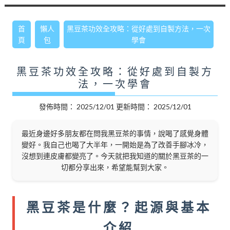
首
懶人
黑豆茶功效全攻略：從好處到自製方法，一次
頁
包
學會
黑豆茶功效全攻略：從好處到自製方
法，一次學會
發佈時間：
2025/12/01
更新時間：
2025/12/01
最近身邊好多朋友都在問我黑豆茶的事情，說喝了感覺身體
變好。我自己也喝了大半年，一開始是為了改善手腳冰冷，
沒想到連皮膚都變亮了。今天就把我知道的關於黑豆茶的一
切都分享出來，希望能幫到大家。
黑豆茶是什麼？起源與基本
介紹