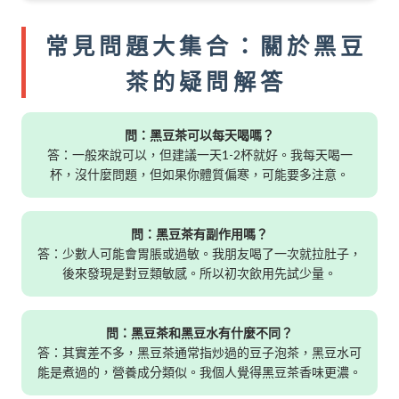
常見問題大集合：關於黑豆
茶的疑問解答
問：黑豆茶可以每天喝嗎？
答：一般來說可以，但建議一天1-2杯就好。我每天喝一
杯，沒什麼問題，但如果你體質偏寒，可能要多注意。
問：黑豆茶有副作用嗎？
答：少數人可能會胃脹或過敏。我朋友喝了一次就拉肚子，
後來發現是對豆類敏感。所以初次飲用先試少量。
問：黑豆茶和黑豆水有什麼不同？
答：其實差不多，黑豆茶通常指炒過的豆子泡茶，黑豆水可
能是煮過的，營養成分類似。我個人覺得黑豆茶香味更濃。