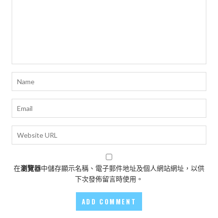
在
瀏覽器
中儲存顯示名稱、電子郵件地址及個人網站網址，以供
下次發佈留言時使用。