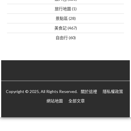
旅行地圖
(1)
景點區
(28)
美食記
(467)
自由行
(60)
Copyright © 2025, All Rights Reserved.
關於這裡
隱私權政策
網站地圖
全部文章