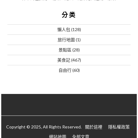
分类
懶人包
(128)
旅行地圖
(1)
景點區
(28)
美食記
(467)
自由行
(60)
Copyright © 2025, All Rights Reserved.
關於這裡
隱私權政策
網站地圖
全部文章