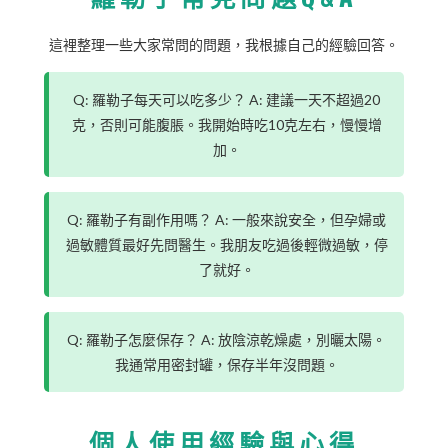
這裡整理一些大家常問的問題，我根據自己的經驗回答。
Q: 羅勒子每天可以吃多少？ A: 建議一天不超過20
克，否則可能腹脹。我開始時吃10克左右，慢慢增
加。
Q: 羅勒子有副作用嗎？ A: 一般來說安全，但孕婦或
過敏體質最好先問醫生。我朋友吃過後輕微過敏，停
了就好。
Q: 羅勒子怎麼保存？ A: 放陰涼乾燥處，別曬太陽。
我通常用密封罐，保存半年沒問題。
個人使用經驗與心得