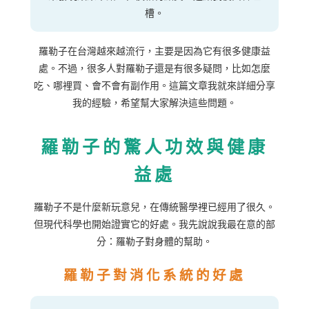
槽。
羅勒子在台灣越來越流行，主要是因為它有很多健康益
處。不過，很多人對羅勒子還是有很多疑問，比如怎麼
吃、哪裡買、會不會有副作用。這篇文章我就來詳細分享
我的經驗，希望幫大家解決這些問題。
羅勒子的驚人功效與健康
益處
羅勒子不是什麼新玩意兒，在傳統醫學裡已經用了很久。
但現代科學也開始證實它的好處。我先說說我最在意的部
分：羅勒子對身體的幫助。
羅勒子對消化系統的好處