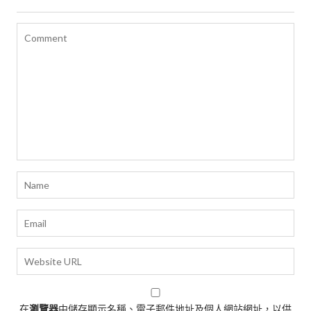
在
瀏覽器
中儲存顯示名稱、電子郵件地址及個人網站網址，以供