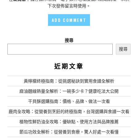
下次發佈留言時使用。
搜尋
搜尋
近期文章
黃檸檬終極指南：從挑選秘訣到實用食譜全解析
麻油麵線熱量全解析：一碗多少卡？健康吃法大公開
干貝酥選購指南：價格、品牌、做法一次看
鹿肉全攻略：從營養到烹飪的終極指南，台灣選購與食譜一次看
植物性鮮奶油全攻略：優缺點、使用方法與品牌推薦
節瓜功效全解析：從營養到食療，驚人好處一次看懂