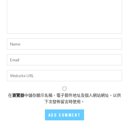
在
瀏覽器
中儲存顯示名稱、電子郵件地址及個人網站網址，以供
下次發佈留言時使用。