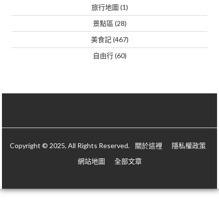
旅行地圖
(1)
景點區
(28)
美食記
(467)
自由行
(60)
Copyright © 2025, All Rights Reserved.
關於這裡
隱私權政策
網站地圖
全部文章