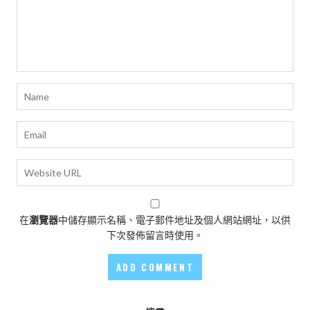
在
瀏覽器
中儲存顯示名稱、電子郵件地址及個人網站網址，以供
下次發佈留言時使用。