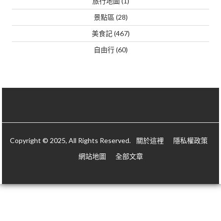
旅行地圖
(1)
景點區
(28)
美食記
(467)
自由行
(60)
Copyright © 2025, All Rights Reserved.
關於這裡
隱私權政策
網站地圖
全部文章