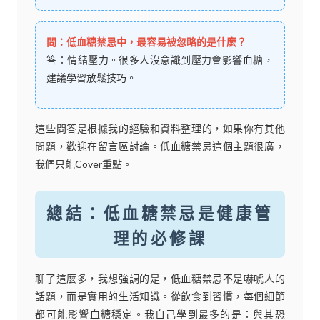
問：低血糖禁忌中，最容易被忽略的是什麼？
答：情緒壓力。很多人沒意識到壓力會影響血糖，
建議學習放鬆技巧。
這些問答是根據我的經驗和資料整理的，如果你有其他
問題，歡迎在留言區討論。低血糖禁忌這個主題很廣，
我們只能Cover重點。
總結：低血糖禁忌是健康管
理的必修課
聊了這麼多，我想強調的是，低血糖禁忌不是嚇唬人的
話題，而是實用的生活知識。從飲食到習慣，每個細節
都可能影響血糖穩定。我自己學到最多的是：與其恐