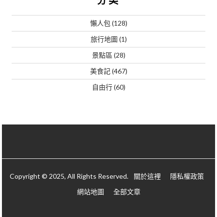
懶人包
(128)
旅行地圖
(1)
景點區
(28)
美食記
(467)
自由行
(60)
Copyright © 2025, All Rights Reserved.
關於這裡
隱私權政策
網站地圖
全部文章