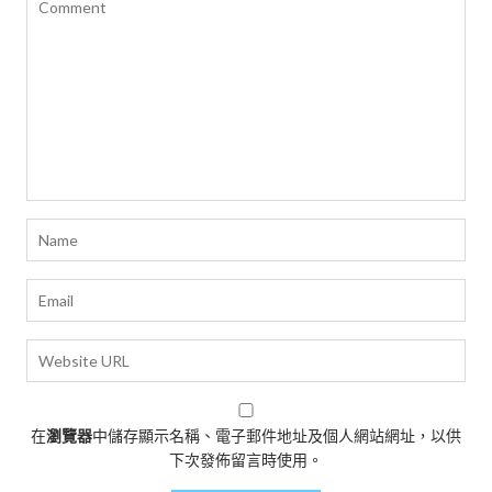
在
瀏覽器
中儲存顯示名稱、電子郵件地址及個人網站網址，以供
下次發佈留言時使用。