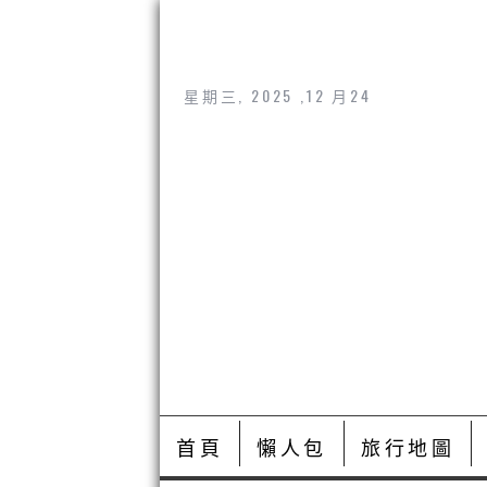
星期三, 2025 ,12 月24
首頁
懶人包
旅行地圖