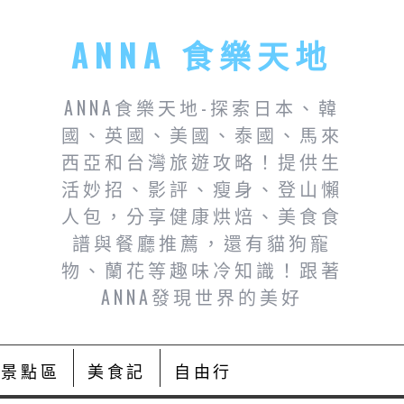
ANNA 食樂天地
ANNA食樂天地-探索日本、韓
國、英國、美國、泰國、馬來
西亞和台灣旅遊攻略！提供生
活妙招、影評、瘦身、登山懶
人包，分享健康烘焙、美食食
譜與餐廳推薦，還有貓狗寵
物、蘭花等趣味冷知識！跟著
ANNA發現世界的美好
景點區
美食記
自由行