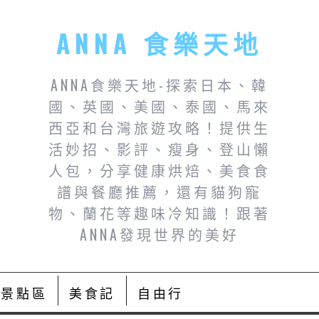
ANNA 食樂天地
ANNA食樂天地-探索日本、韓
國、英國、美國、泰國、馬來
西亞和台灣旅遊攻略！提供生
活妙招、影評、瘦身、登山懶
人包，分享健康烘焙、美食食
譜與餐廳推薦，還有貓狗寵
物、蘭花等趣味冷知識！跟著
ANNA發現世界的美好
景點區
美食記
自由行