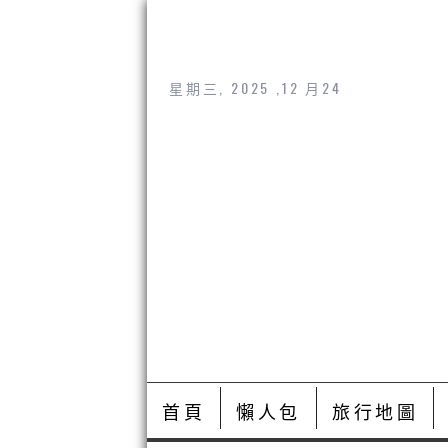
星期三, 2025 ,12 月24
首頁
懶人包
旅行地圖