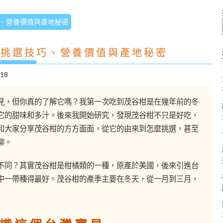
、營養價值與產地秘密
：挑選技巧、營養價值與產地秘密
/18
見，但你真的了解它嗎？我第一次吃到茂谷柑是在幾年前的冬
它的甜味和多汁。後來我開始研究，發現茂谷柑不只是好吃，
和大家分享茂谷柑的方方面面，從它的由來到怎麼挑選，甚至
聊。
不同？其實茂谷柑是柑橘類的一種，原產於美國，後來引進台
中一帶種得最好。茂谷柑的產季主要在冬天，從一月到三月，