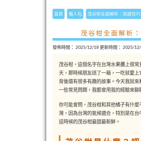
首頁
懶人包
茂谷柑全面解析：挑選技巧
茂谷柑全面解析
發佈時間：
2025/12/18
更新時間：
2025/12
茂谷柑，這個名字在台灣水果攤上很常
天，那時候朋友送了一箱，一吃就愛上
背後還有很多有趣的故事。今天我就來
一些常見問題，我都會用我的經驗來聊
你可能會問，茂谷柑和其他橘子有什麼
灣，因為台灣的氣候適合，特別是在台
這時候的茂谷柑最甜最新鮮。