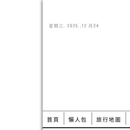
星期三, 2025 ,12 月24
首頁
懶人包
旅行地圖