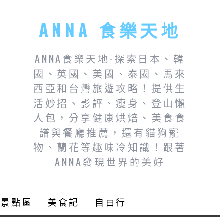
ANNA 食樂天地
ANNA食樂天地-探索日本、韓
國、英國、美國、泰國、馬來
西亞和台灣旅遊攻略！提供生
活妙招、影評、瘦身、登山懶
人包，分享健康烘焙、美食食
譜與餐廳推薦，還有貓狗寵
物、蘭花等趣味冷知識！跟著
ANNA發現世界的美好
景點區
美食記
自由行