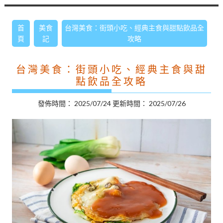
首
美食
台灣美食：街頭小吃、經典主食與甜點飲品全
頁
記
攻略
台灣美食：街頭小吃、經典主食與甜
點飲品全攻略
發佈時間：
2025/07/24
更新時間：
2025/07/26