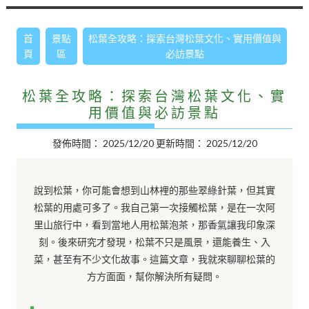
首
景點
松葉全攻略：探索台灣松葉文化、實用價值與
頁
區
必訪景點
松葉全攻略：探索台灣松葉文化、實
用價值與必訪景點
發佈時間：
2025/12/20
更新時間：
2025/12/20
說到松葉，你可能會想到山林裡的那些翠綠針葉，但其實
松葉的用處可多了。我自己第一次接觸松葉，是在一次阿
里山旅行中，看到當地人用松葉泡茶，那香氣讓我印象深
刻。後來研究才發現，松葉不只是風景，還能養生、入
菜，甚至有不少文化故事。這篇文章，我就來聊聊松葉的
方方面面，幫你解決所有疑問。