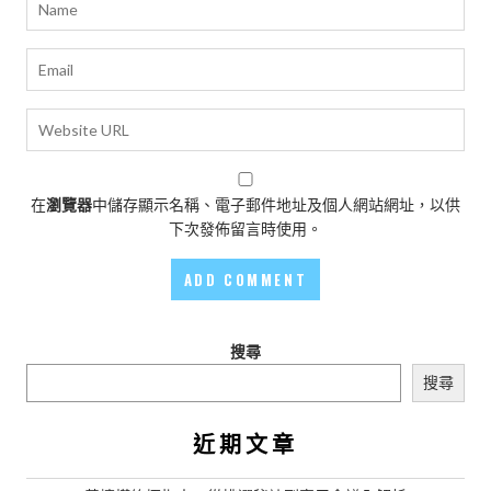
在
瀏覽器
中儲存顯示名稱、電子郵件地址及個人網站網址，以供
下次發佈留言時使用。
搜尋
搜尋
近期文章