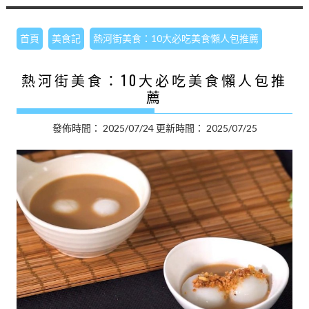
首頁
美食記
熱河街美食：10大必吃美食懶人包推薦
熱河街美食：10大必吃美食懶人包推
薦
發佈時間：
2025/07/24
更新時間：
2025/07/25