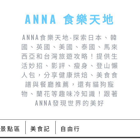
ANNA 食樂天地
ANNA食樂天地-探索日本、韓
國、英國、美國、泰國、馬來
西亞和台灣旅遊攻略！提供生
活妙招、影評、瘦身、登山懶
人包，分享健康烘焙、美食食
譜與餐廳推薦，還有貓狗寵
物、蘭花等趣味冷知識！跟著
ANNA發現世界的美好
景點區
美食記
自由行