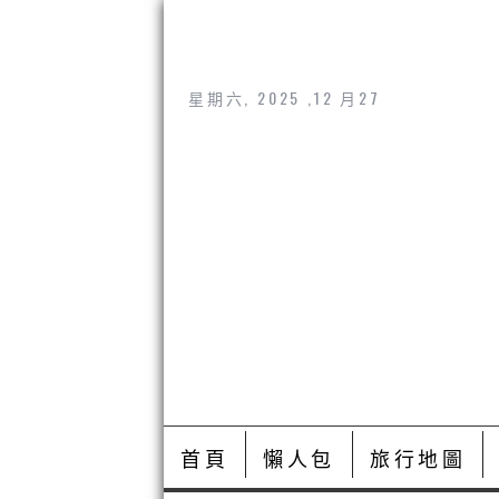
星期六, 2025 ,12 月27
首頁
懶人包
旅行地圖