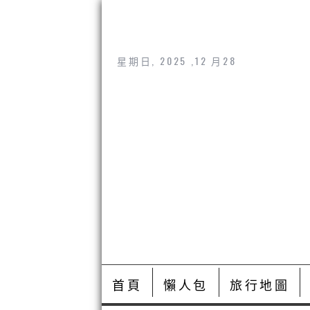
星期日, 2025 ,12 月28
首頁
懶人包
旅行地圖