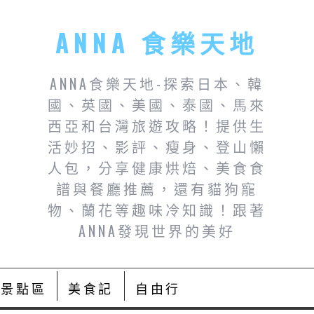
ANNA 食樂天地
ANNA食樂天地-探索日本、韓
國、英國、美國、泰國、馬來
西亞和台灣旅遊攻略！提供生
活妙招、影評、瘦身、登山懶
人包，分享健康烘焙、美食食
譜與餐廳推薦，還有貓狗寵
物、蘭花等趣味冷知識！跟著
ANNA發現世界的美好
景點區
美食記
自由行