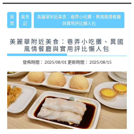
首
美食
美麗華附近美食：巷弄小吃攤、異國風情餐廳
頁
記
與實用評比懶人包
美麗華附近美食：巷弄小吃攤、異國
風情餐廳與實用評比懶人包
發佈時間：
2025/08/01
更新時間：
2025/08/15