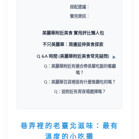
搭配建議：
實用資訊：
美麗華附近美食 實用評比懶人包
不只美麗華：周邊延伸美食探索
Q &A 時間 (美麗華附近美食常見疑問)
Q：美麗華附近有適合帶長輩吃飯的餐廳
嗎？
Q：美麗華百貨裡面有什麼推薦吃的嗎？
Q：這附近有宵夜場選擇嗎？
巷弄裡的老臺北滋味：最有
溫度的小吃攤