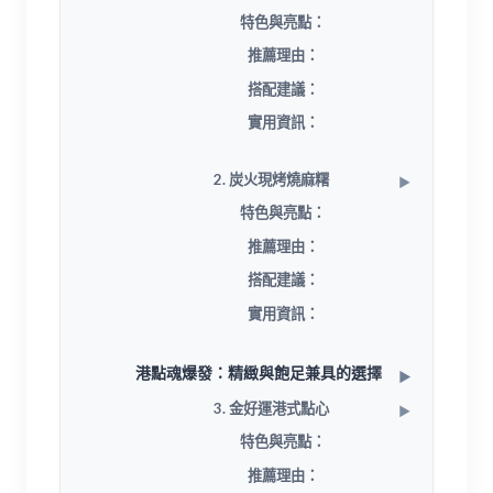
特色與亮點：
推薦理由：
搭配建議：
實用資訊：
2. 炭火現烤燒麻糬
特色與亮點：
推薦理由：
搭配建議：
實用資訊：
港點魂爆發：精緻與飽足兼具的選擇
3. 金好運港式點心
特色與亮點：
推薦理由：