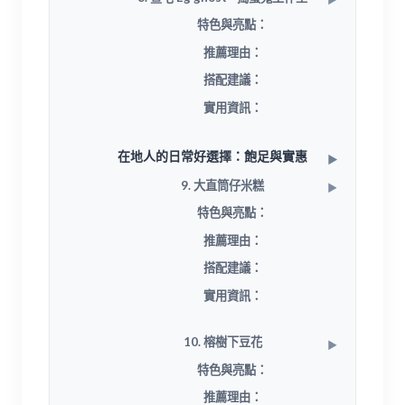
特色與亮點：
推薦理由：
搭配建議：
實用資訊：
在地人的日常好選擇：飽足與實惠
9. 大直筒仔米糕
特色與亮點：
推薦理由：
搭配建議：
實用資訊：
10. 榕樹下豆花
特色與亮點：
推薦理由：