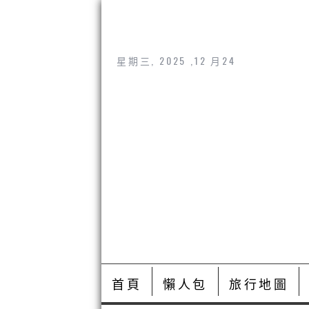
星期三, 2025 ,12 月24
首頁
懶人包
旅行地圖