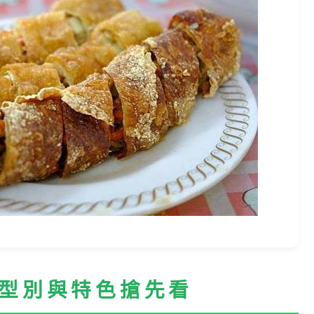
型別與特色搶先看