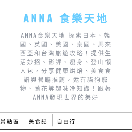
ANNA 食樂天地
ANNA食樂天地-探索日本、韓
國、英國、美國、泰國、馬來
西亞和台灣旅遊攻略！提供生
活妙招、影評、瘦身、登山懶
人包，分享健康烘焙、美食食
譜與餐廳推薦，還有貓狗寵
物、蘭花等趣味冷知識！跟著
ANNA發現世界的美好
景點區
美食記
自由行