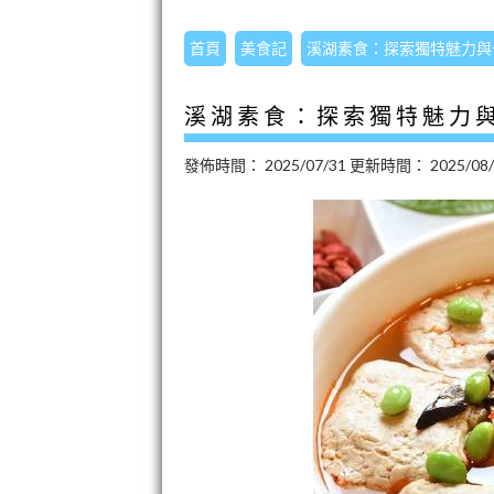
首頁
美食記
溪湖素食：探索獨特魅力與
溪湖素食：探索獨特魅力
發佈時間：
2025/07/31
更新時間：
2025/08