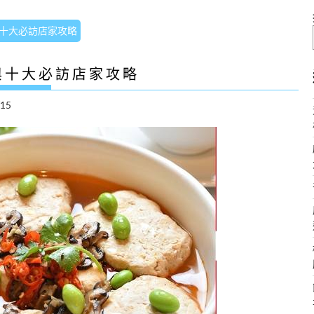
十大必訪店家攻略
與十大必訪店家攻略
/15