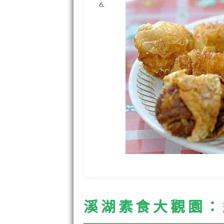
溪湖素食大觀園：