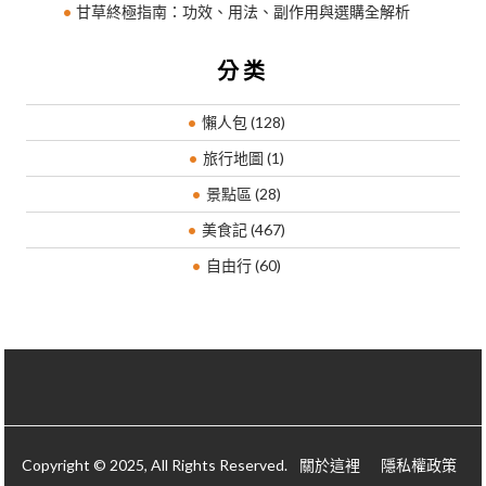
甘草終極指南：功效、用法、副作用與選購全解析
分类
懶人包
(128)
旅行地圖
(1)
景點區
(28)
美食記
(467)
自由行
(60)
Copyright © 2025, All Rights Reserved.
關於這裡
隱私權政策