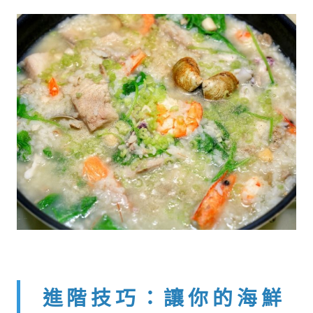
進階技巧：讓你的海鮮