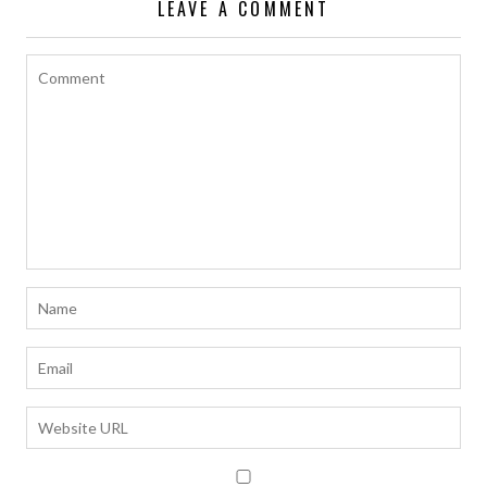
LEAVE A COMMENT