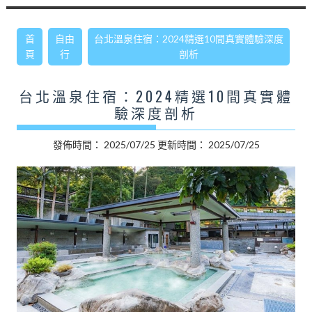
首
自由
台北溫泉住宿：2024精選10間真實體驗深度
頁
行
剖析
台北溫泉住宿：2024精選10間真實體
驗深度剖析
發佈時間：
2025/07/25
更新時間：
2025/07/25