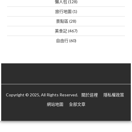
懶人包
(128)
旅行地圖
(1)
景點區
(28)
美食記
(467)
自由行
(60)
Copyright © 2025, All Rights Reserved.
關於這裡
隱私權政策
網站地圖
全部文章