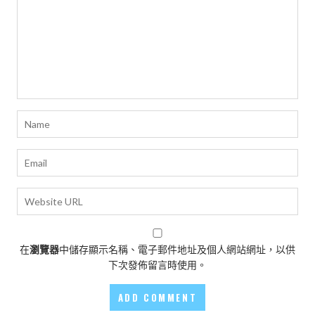
在
瀏覽器
中儲存顯示名稱、電子郵件地址及個人網站網址，以供
下次發佈留言時使用。