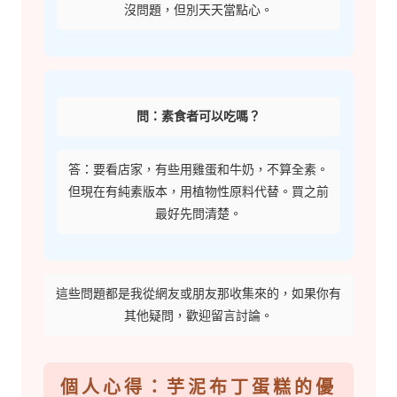
沒問題，但別天天當點心。
問：素食者可以吃嗎？
答：要看店家，有些用雞蛋和牛奶，不算全素。
但現在有純素版本，用植物性原料代替。買之前
最好先問清楚。
這些問題都是我從網友或朋友那收集來的，如果你有
其他疑問，歡迎留言討論。
個人心得：芋泥布丁蛋糕的優