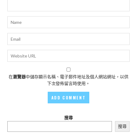
在
瀏覽器
中儲存顯示名稱、電子郵件地址及個人網站網址，以供
下次發佈留言時使用。
搜尋
搜尋