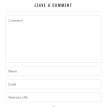
LEAVE A COMMENT