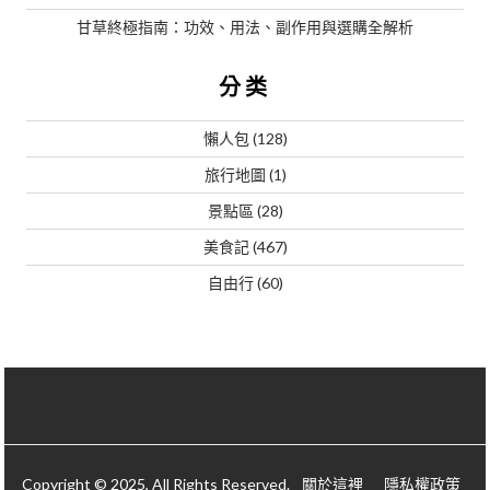
甘草終極指南：功效、用法、副作用與選購全解析
分类
懶人包
(128)
旅行地圖
(1)
景點區
(28)
美食記
(467)
自由行
(60)
Copyright © 2025, All Rights Reserved.
關於這裡
隱私權政策