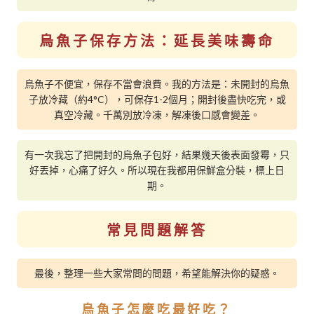
烏魚子保存方法：延長美味壽命
烏魚子不便宜，保存不當會浪費。我的方法是：未開封的烏魚
子放冷藏（約4°C），可保存1-2個月；開封後盡快吃完，或
真空冷藏。千萬別放冷凍，解凍後口感會變差。
有一次我忘了把開封的烏魚子包好，結果幾天後表面發霉，只
好丟掉，心痛了好久。所以現在我都用保鮮盒分裝，標上日
期。
常見問題解答
最後，整理一些大家常問的問題，希望能解決你的疑惑。
烏魚子怎麼吃最好吃？