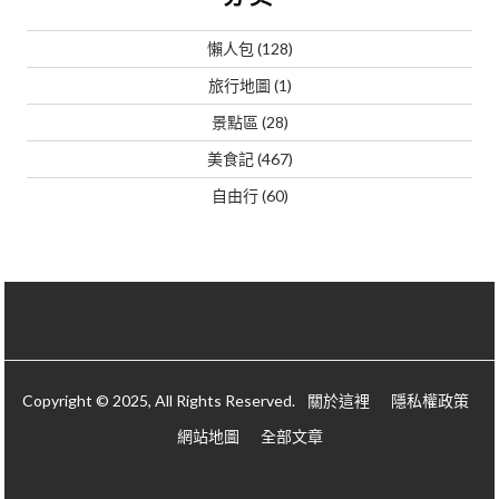
懶人包
(128)
旅行地圖
(1)
景點區
(28)
美食記
(467)
自由行
(60)
Copyright © 2025, All Rights Reserved.
關於這裡
隱私權政策
網站地圖
全部文章