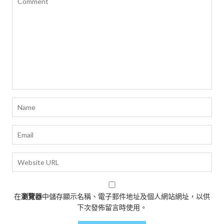
在
瀏覽器
中儲存顯示名稱、電子郵件地址及個人網站網址，以供
下次發佈留言時使用。