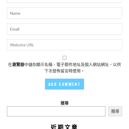
在
瀏覽器
中儲存顯示名稱、電子郵件地址及個人網站網址，以供
下次發佈留言時使用。
搜尋
搜尋
近期文章