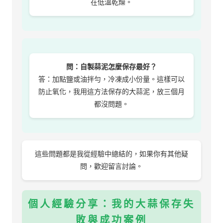
在低溫乾燥。
問：自製蒜泥怎麼保存最好？
答：加點鹽或油拌勻，冷凍成小份量。這樣可以
防止氧化，我用這方法保存的大蒜泥，放三個月
都沒問題。
這些問題都是我從經驗中總結的，如果你有其他疑
問，歡迎留言討論。
個人經驗分享：我的大蒜保存失
敗與成功案例