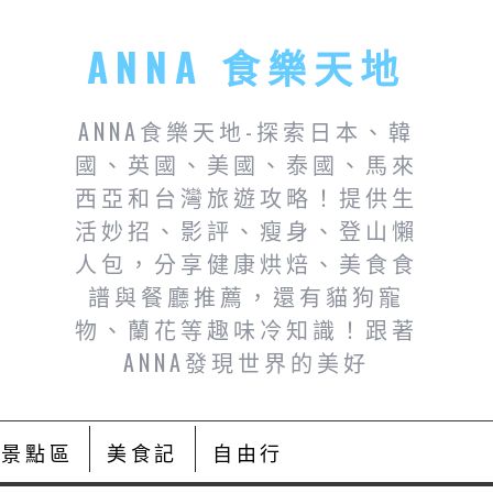
ANNA 食樂天地
ANNA食樂天地-探索日本、韓
國、英國、美國、泰國、馬來
西亞和台灣旅遊攻略！提供生
活妙招、影評、瘦身、登山懶
人包，分享健康烘焙、美食食
譜與餐廳推薦，還有貓狗寵
物、蘭花等趣味冷知識！跟著
ANNA發現世界的美好
景點區
美食記
自由行