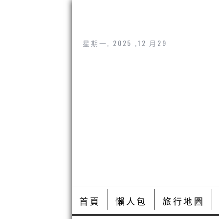
星期一, 2025 ,12 月29
首頁
懶人包
旅行地圖